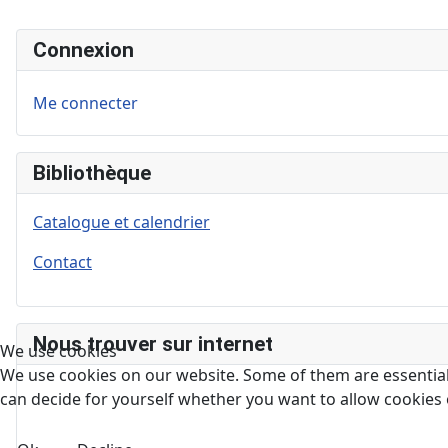
Connexion
Me connecter
Bibliothèque
Catalogue et calendrier
Contact
Nous trouver sur internet
We use cookies
We use cookies on our website. Some of them are essential f
can decide for yourself whether you want to allow cookies or 