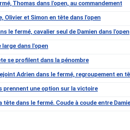
fermé, Thomas dans l'open, au commandement
 Olivier et Simon en tête dans l'open
s le fermé, cavalier seul de Damien dans l'open
large dans l'open
e se profilent dans la pénombre
ejoint Adrien dans le fermé, regroupement en tê
prennent une option sur la victoire
 tête dans le fermé. Coude à coude entre Damien