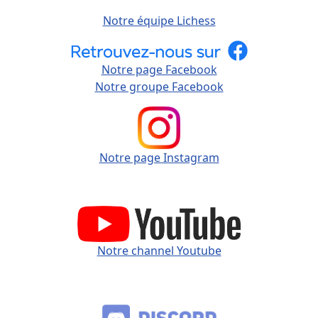
Notre équipe Lichess
Notre page Facebook
Notre groupe Facebook
Notre page Instagram
Notre channel Youtube