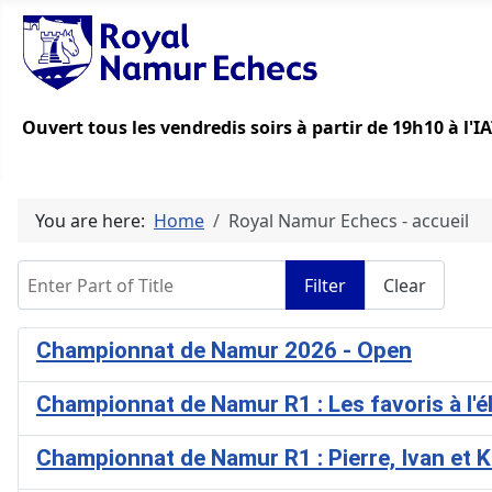
Ouvert tous les vendredis soirs à partir de 19h10 à l'
You are here:
Home
Royal Namur Echecs - accueil
Enter Part of Title
Filter
Clear
Championnat de Namur 2026 - Open
Championnat de Namur R1 : Les favoris à l'é
Championnat de Namur R1 : Pierre, Ivan et 