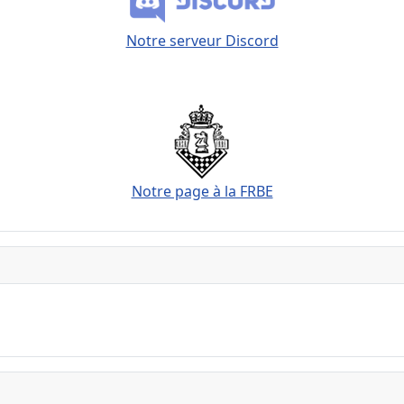
Notre serveur Discord
Notre page à la FRBE