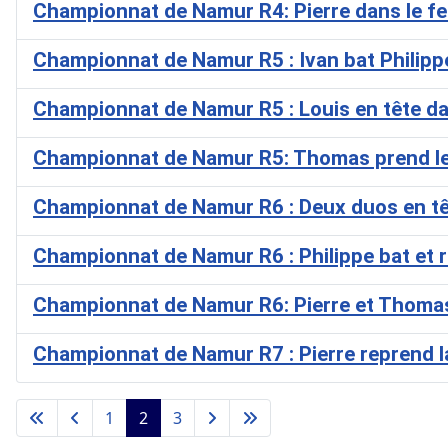
Championnat de Namur R4: Pierre dans le 
Championnat de Namur R5 : Ivan bat Philippe,
Championnat de Namur R5 : Louis en tête dan
Championnat de Namur R5: Thomas prend le 
Championnat de Namur R6 : Deux duos en têt
Championnat de Namur R6 : Philippe bat et r
Championnat de Namur R6: Pierre et Thomas 
Championnat de Namur R7 : Pierre reprend la
1
2
3