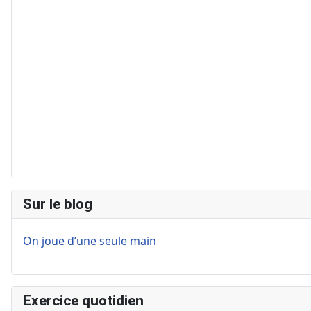
Sur le blog
On joue d’une seule main
Exercice quotidien