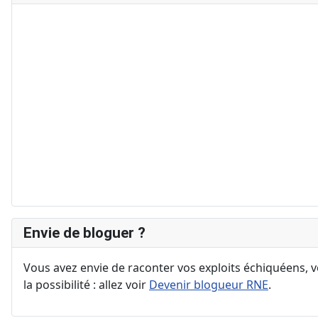
Envie de bloguer ?
Vous avez envie de raconter vos exploits échiquéens, vo
la possibilité : allez voir
Devenir blogueur RNE
.