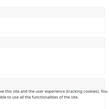
e this site and the user experience (tracking cookies). You
 to use all the functionalities of the site.