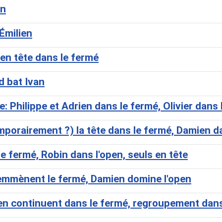
en
Émilien
en tête dans le fermé
 bat Ivan
Philippe et Adrien dans le fermé, Olivier dans 
porairement ?) la tête dans le fermé, Damien d
fermé, Robin dans l'open, seuls en tête
 emmènent le fermé, Damien domine l'open
en continuent dans le fermé, regroupement dans