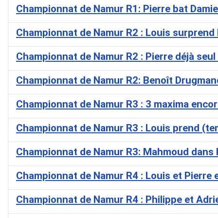
Championnat de Namur R1: Pierre bat Dami
Championnat de Namur R2 : Louis surprend 
Championnat de Namur R2 : Pierre déjà seul 
Championnat de Namur R2: Benoît Drugmand
Championnat de Namur R3 : 3 maxima encore: 
Championnat de Namur R3 : Louis prend (tem
Championnat de Namur R3: Mahmoud dans le 
Championnat de Namur R4 : Louis et Pierre
Championnat de Namur R4 : Philippe et Adri