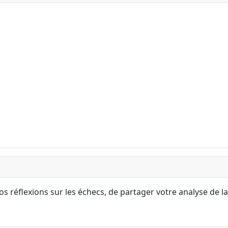
s réflexions sur les échecs, de partager votre analyse de la