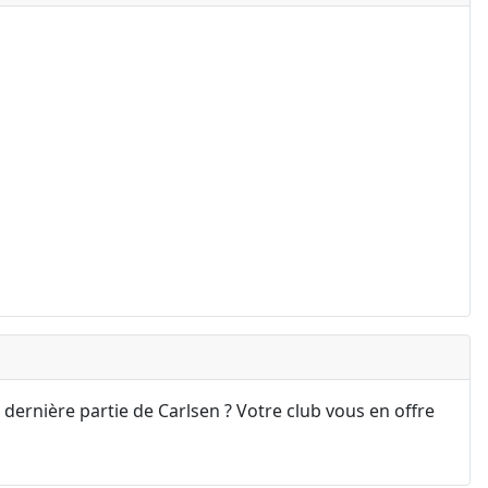
 dernière partie de Carlsen ? Votre club vous en offre