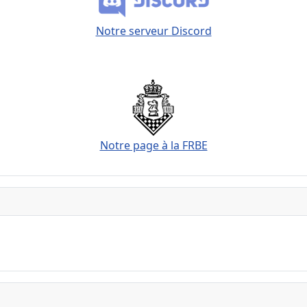
Notre serveur Discord
Notre page à la FRBE