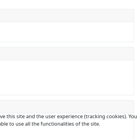
e this site and the user experience (tracking cookies). You
 to use all the functionalities of the site.