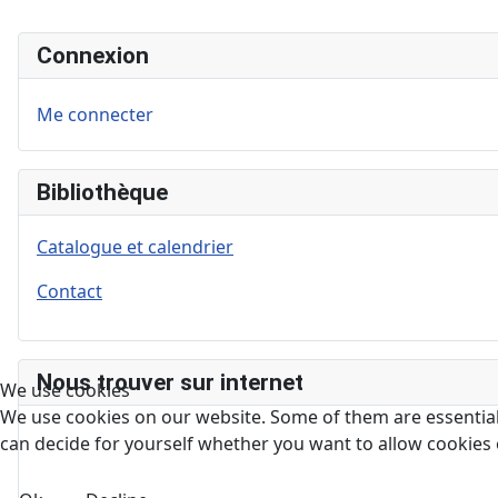
Connexion
Me connecter
Bibliothèque
Catalogue et calendrier
Contact
Nous trouver sur internet
We use cookies
We use cookies on our website. Some of them are essential f
can decide for yourself whether you want to allow cookies or 