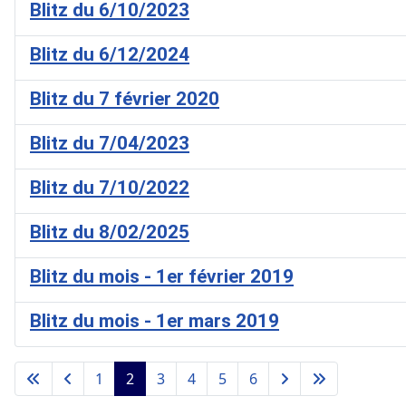
Blitz du 6/10/2023
Blitz du 6/12/2024
Blitz du 7 février 2020
Blitz du 7/04/2023
Blitz du 7/10/2022
Blitz du 8/02/2025
Blitz du mois - 1er février 2019
Blitz du mois - 1er mars 2019
1
2
3
4
5
6