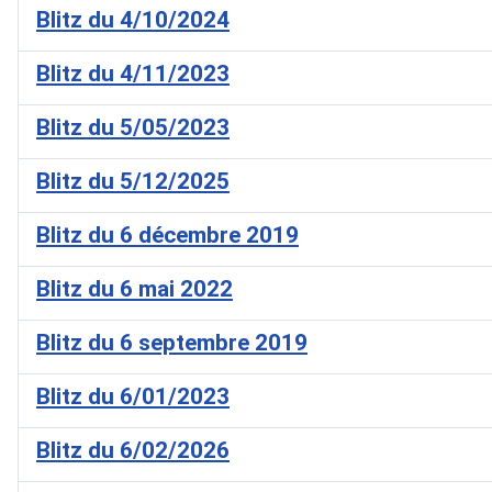
Blitz du 4/10/2024
Blitz du 4/11/2023
Blitz du 5/05/2023
Blitz du 5/12/2025
Blitz du 6 décembre 2019
Blitz du 6 mai 2022
Blitz du 6 septembre 2019
Blitz du 6/01/2023
Blitz du 6/02/2026