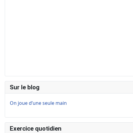
Sur le blog
On joue d’une seule main
Exercice quotidien