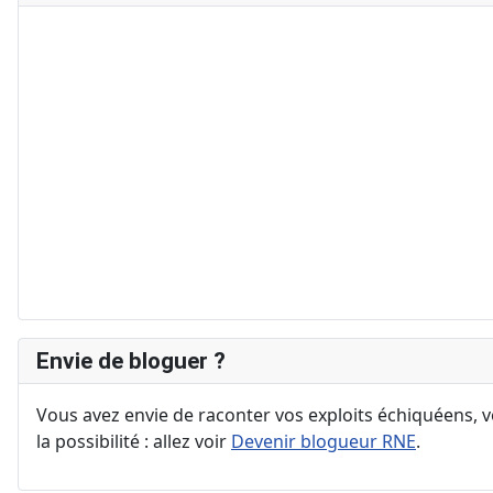
Envie de bloguer ?
Vous avez envie de raconter vos exploits échiquéens, vo
la possibilité : allez voir
Devenir blogueur RNE
.