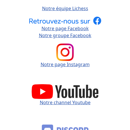
Notre équipe Lichess
Notre page Facebook
Notre groupe Facebook
Notre page Instagram
Notre channel Youtube