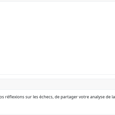
s réflexions sur les échecs, de partager votre analyse de la