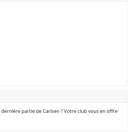
 dernière partie de Carlsen ? Votre club vous en offre