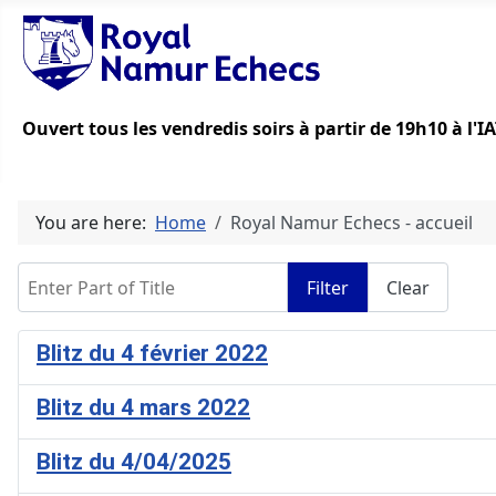
Ouvert tous les vendredis soirs à partir de 19h10 à l'
You are here:
Home
Royal Namur Echecs - accueil
Enter Part of Title
Filter
Clear
Blitz du 4 février 2022
Blitz du 4 mars 2022
Blitz du 4/04/2025