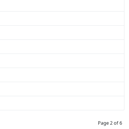
Page 2 of 6