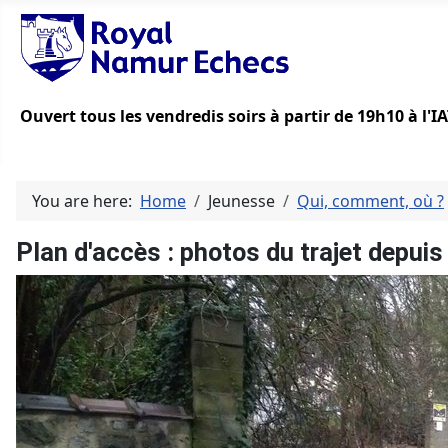
Ouvert tous les vendredis soirs à partir de 19h10 à l'
You are here:
Home
Jeunesse
Qui, comment, où ?
Plan d'accès : photos du trajet depuis 