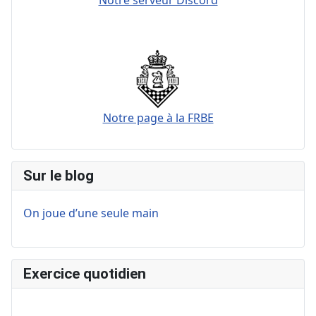
Notre page à la FRBE
Sur le blog
On joue d’une seule main
Exercice quotidien