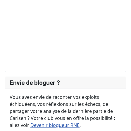
Envie de bloguer ?
Vous avez envie de raconter vos exploits
échiquéens, vos réflexions sur les échecs, de
partager votre analyse de la dernière partie de
Carlsen ? Votre club vous en offre la possibilité :
allez voir
Devenir blogueur RNE
.