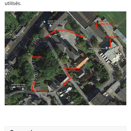
utilisés.