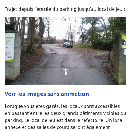
Trajet depuis l'entrée du parking jusqu'au local de jeu :
Voir les images sans animation
Lorsque vous êtes garés, les locaux sont accessibles
en passant entre les deux grands bâtiments visibles du
parking. Le local de jeu est dans le réfectoire. Un local
annexe et des salles de cours seront également