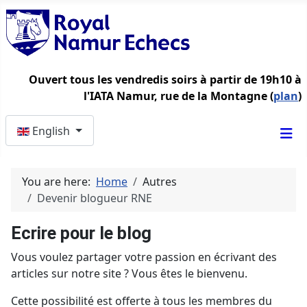
Ouvert tous les vendredis soirs à partir de 19h10 à
l'IATA Namur, rue de la Montagne (
plan
)
Select your language
English
You are here:
Home
Autres
Devenir blogueur RNE
Ecrire pour le blog
Vous voulez partager votre passion en écrivant des
articles sur notre site ? Vous êtes le bienvenu.
Cette possibilité est offerte à tous les membres du