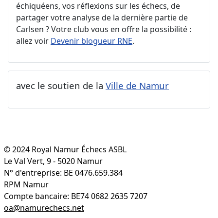
échiquéens, vos réflexions sur les échecs, de
partager votre analyse de la dernière partie de
Carlsen ? Votre club vous en offre la possibilité :
allez voir
Devenir blogueur RNE
.
avec le soutien de la
Ville de Namur
© 2024 Royal Namur Échecs ASBL
Le Val Vert, 9 - 5020 Namur
N° d'entreprise: BE 0476.659.384
RPM Namur
Compte bancaire: BE74 0682 2635 7207
oa@namurechecs.net