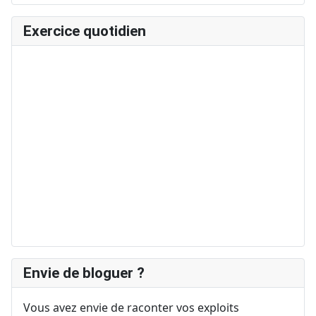
Exercice quotidien
Envie de bloguer ?
Vous avez envie de raconter vos exploits