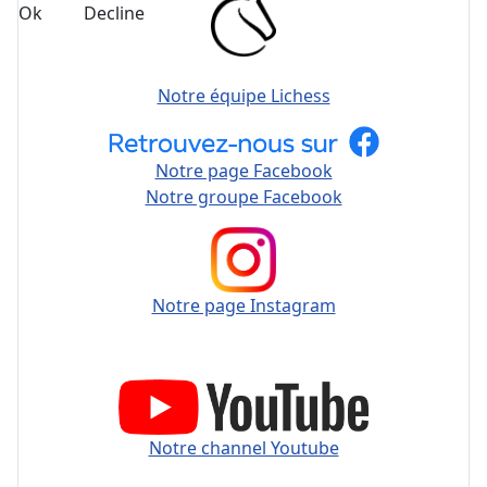
Ok
Decline
Notre équipe Lichess
Notre page Facebook
Notre groupe Facebook
Notre page Instagram
Notre channel Youtube