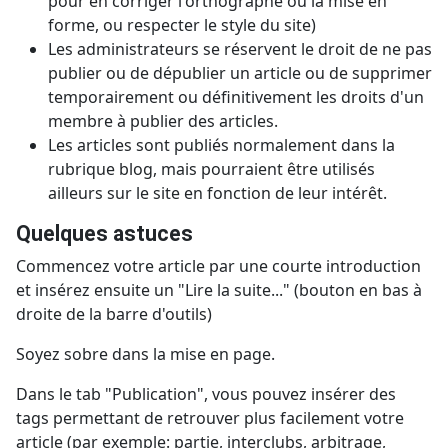
pour en corriger l'orthographe ou la mise en
forme, ou respecter le style du site)
Les administrateurs se réservent le droit de ne pas
publier ou de dépublier un article ou de supprimer
temporairement ou définitivement les droits d'un
membre à publier des articles.
Les articles sont publiés normalement dans la
rubrique blog, mais pourraient être utilisés
ailleurs sur le site en fonction de leur intérêt.
Quelques astuces
Commencez votre article par une courte introduction
et insérez ensuite un "Lire la suite..." (bouton en bas à
droite de la barre d'outils)
Soyez sobre dans la mise en page.
Dans le tab "Publication", vous pouvez insérer des
tags permettant de retrouver plus facilement votre
article (par exemple: partie, interclubs, arbitrage,