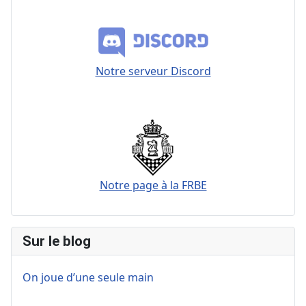
Notre serveur Discord
Notre page à la FRBE
Sur le blog
On joue d’une seule main