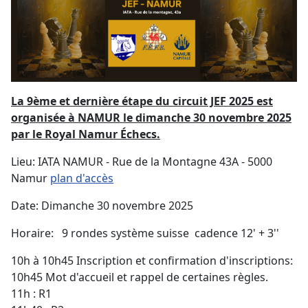
La 9ème et dernière étape du circuit JEF 2025 est
organisée à NAMUR le dimanche 30 novembre 2025
par le Royal Namur Échecs.
Lieu: IATA NAMUR - Rue de la Montagne 43A - 5000
Namur
plan d'accès
Date: Dimanche 30 novembre 2025
Horaire: 9 rondes système suisse cadence 12' + 3''
10h à 10h45 Inscription et confirmation d'inscriptions:
10h45 Mot d'accueil et rappel de certaines règles.
11h : R1