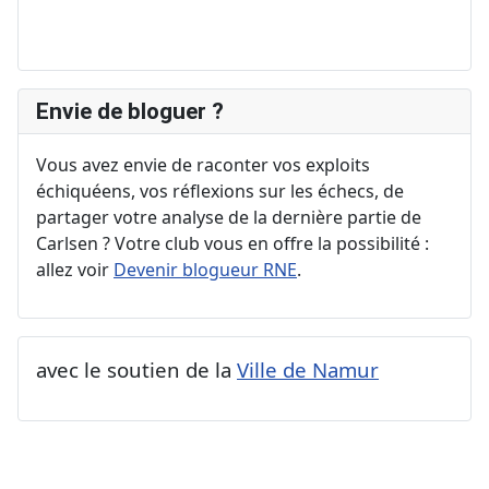
Envie de bloguer ?
Vous avez envie de raconter vos exploits
échiquéens, vos réflexions sur les échecs, de
partager votre analyse de la dernière partie de
Carlsen ? Votre club vous en offre la possibilité :
allez voir
Devenir blogueur RNE
.
avec le soutien de la
Ville de Namur