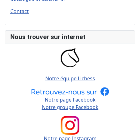
Contact
Nous trouver sur internet
Notre équipe Lichess
Notre page Facebook
Notre groupe Facebook
Notre page Instagram