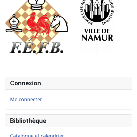
Connexion
Me connecter
Bibliothèque
Catalogue et calendrier