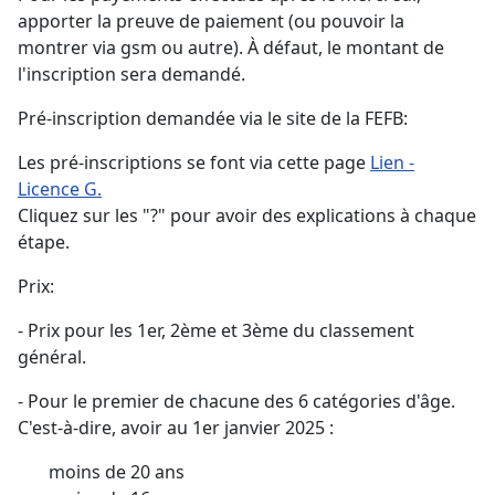
apporter la preuve de paiement (ou pouvoir la
montrer via gsm ou autre). À défaut, le montant de
l'inscription sera demandé.
Pré-inscription demandée via le site de la FEFB:
Les pré-inscriptions se font via cette page
Lien -
Licence G.
Cliquez sur les "?" pour avoir des explications à chaque
étape.
Prix:
- Prix pour les 1er, 2ème et 3ème du classement
général.
- Pour le premier de chacune des 6 catégories d'âge.
C'est-à-dire, avoir au 1er janvier 2025 :
moins de 20 ans