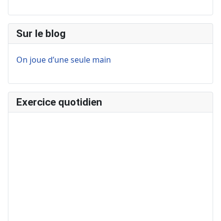
Sur le blog
On joue d’une seule main
Exercice quotidien