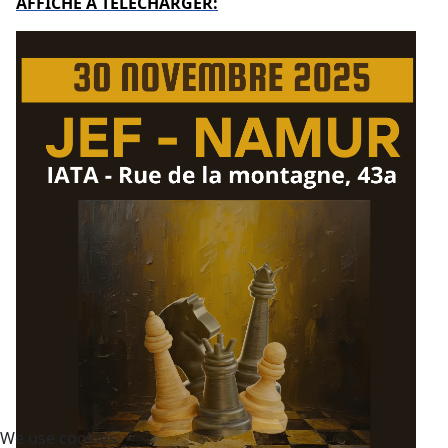
AFFICHE A TELECHARGER:
We use cookies