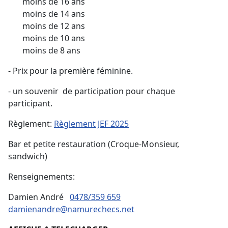
moins de 16 ans
moins de 14 ans
moins de 12 ans
moins de 10 ans
moins de 8 ans
- Prix pour la première féminine.
- un souvenir de participation pour chaque
participant.
Règlement:
Règlement JEF 2025
Bar et petite restauration (Croque-Monsieur,
sandwich)
Renseignements:
Damien André
0478/359 659
damienandre@namurechecs.net