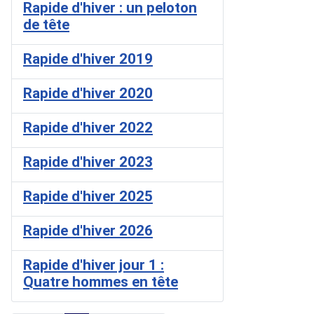
Rapide d'hiver : un peloton
de tête
Rapide d'hiver 2019
Rapide d'hiver 2020
Rapide d'hiver 2022
Rapide d'hiver 2023
Rapide d'hiver 2025
Rapide d'hiver 2026
Rapide d'hiver jour 1 :
Quatre hommes en tête