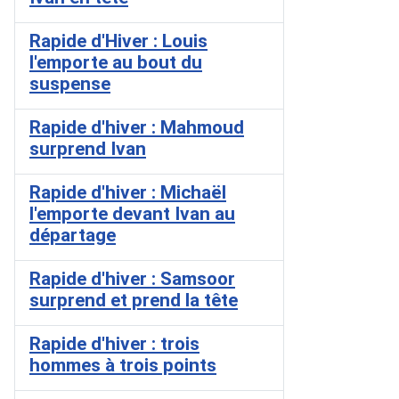
Rapide d'Hiver : Louis
l'emporte au bout du
suspense
Rapide d'hiver : Mahmoud
surprend Ivan
Rapide d'hiver : Michaël
l'emporte devant Ivan au
départage
Rapide d'hiver : Samsoor
surprend et prend la tête
Rapide d'hiver : trois
hommes à trois points