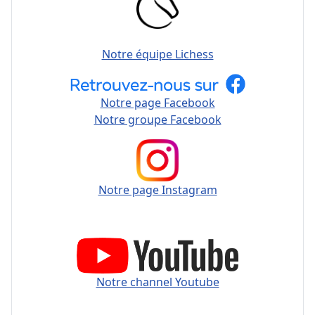
Notre équipe Lichess
Notre page Facebook
Notre groupe Facebook
Notre page Instagram
Notre channel Youtube