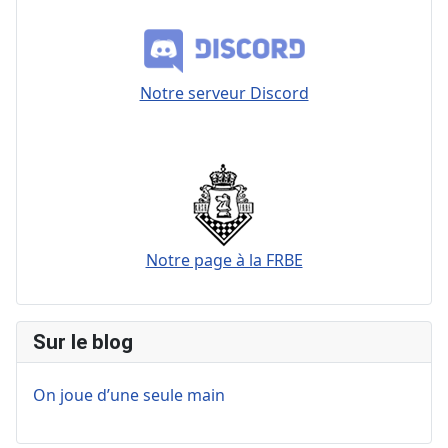
Notre serveur Discord
Notre page à la FRBE
Sur le blog
On joue d’une seule main