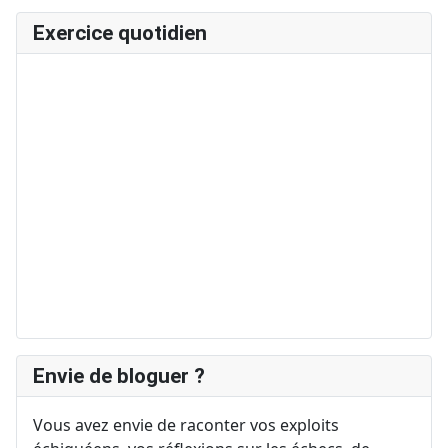
Exercice quotidien
Envie de bloguer ?
Vous avez envie de raconter vos exploits