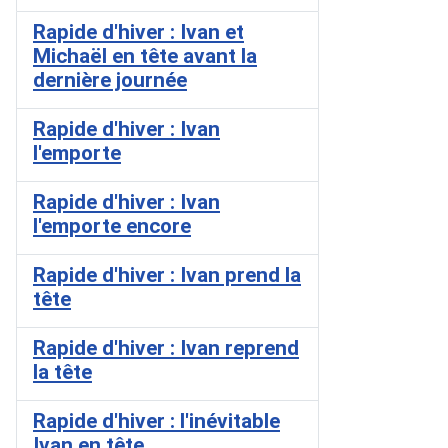
Rapide d'hiver : Ivan et
Michaël en tête avant la
dernière journée
Rapide d'hiver : Ivan
l'emporte
Rapide d'hiver : Ivan
l'emporte encore
Rapide d'hiver : Ivan prend la
tête
Rapide d'hiver : Ivan reprend
la tête
Rapide d'hiver : l'inévitable
Ivan en tête