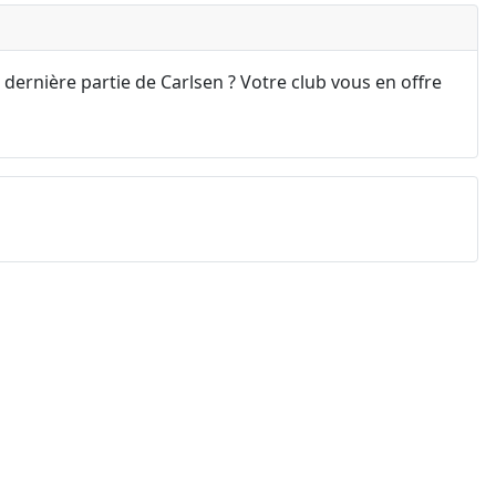
 dernière partie de Carlsen ? Votre club vous en offre