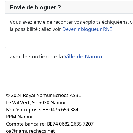
Envie de bloguer ?
Vous avez envie de raconter vos exploits échiquéens, vo
la possibilité : allez voir
Devenir blogueur RNE
.
avec le soutien de la
Ville de Namur
© 2024 Royal Namur Échecs ASBL
Le Val Vert, 9 - 5020 Namur
N° d'entreprise: BE 0476.659.384
RPM Namur
Compte bancaire: BE74 0682 2635 7207
oa@namurechecs.net