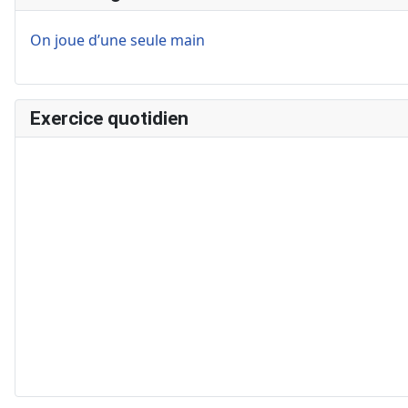
On joue d’une seule main
Exercice quotidien