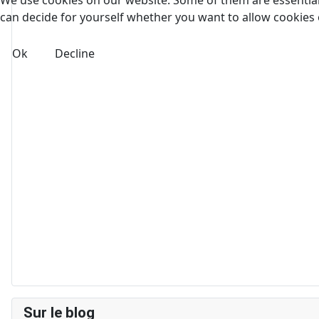
can decide for yourself whether you want to allow cookies or 
Ok
Decline
Sur le blog