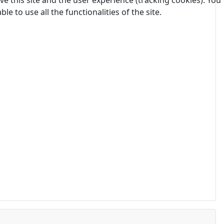
 to use all the functionalities of the site.