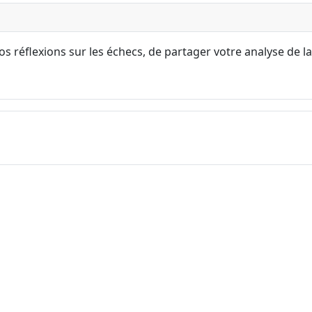
s réflexions sur les échecs, de partager votre analyse de la