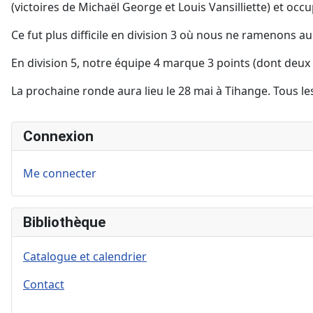
(victoires de Michaël George et Louis Vansilliette) et occ
Ce fut plus difficile en division 3 où nous ne ramenons 
En division 5, notre équipe 4 marque 3 points (dont deux c
La prochaine ronde aura lieu le 28 mai à Tihange. Tous le
Connexion
Me connecter
Bibliothèque
Catalogue et calendrier
Contact