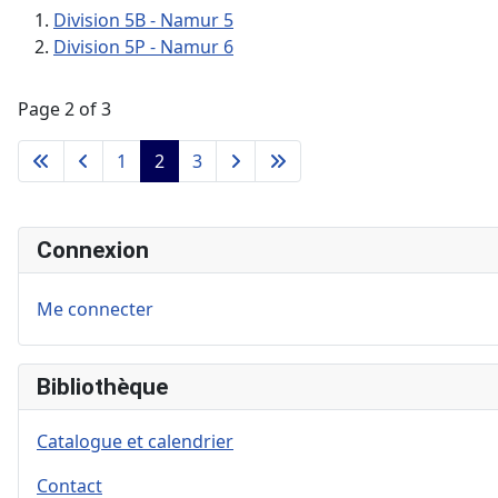
Division 5B - Namur 5
Division 5P - Namur 6
Page 2 of 3
1
2
3
Connexion
Me connecter
Bibliothèque
Catalogue et calendrier
Contact