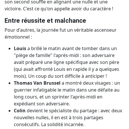
son second souffle en alignant une nulle et une
victoire. C'est ce qu'on appelle avoir du caractère !
Entre réussite et malchance
Pour d'autres, la journée fut un véritable ascenseur
émotionnel :
Louis
a brillé le matin avant de tomber dans un
"piège de famille" l'après-midi : son adversaire
avait préparé une ligne spécifique avec son père
(qui avait affronté Louis en rapide il y a quelques
mois). Un coup du sort difficile à anticiper !
Thomas Van Brussel
a montré deux visages : un
guerrier infatigable le matin dans une défaite au
long cours, et un sprinter l'après-midi en
expédiant son adversaire.
Colin
devient le spécialiste du partage : avec deux
nouvelles nulles, il en est à trois partages
consécutifs. La solidité incarnée.