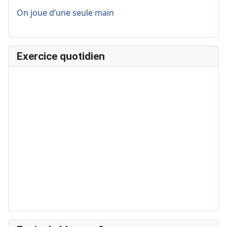
On joue d’une seule main
Exercice quotidien