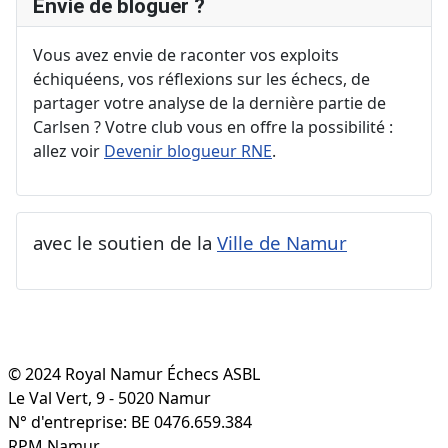
Envie de bloguer ?
Vous avez envie de raconter vos exploits
échiquéens, vos réflexions sur les échecs, de
partager votre analyse de la dernière partie de
Carlsen ? Votre club vous en offre la possibilité :
allez voir
Devenir blogueur RNE
.
avec le soutien de la
Ville de Namur
© 2024 Royal Namur Échecs ASBL
Le Val Vert, 9 - 5020 Namur
N° d'entreprise: BE 0476.659.384
RPM Namur