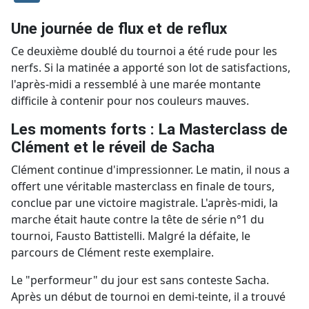
Une journée de flux et de reflux
Ce deuxième doublé du tournoi a été rude pour les
nerfs. Si la matinée a apporté son lot de satisfactions,
l'après-midi a ressemblé à une marée montante
difficile à contenir pour nos couleurs mauves.
Les moments forts : La Masterclass de
Clément et le réveil de Sacha
Clément continue d'impressionner. Le matin, il nous a
offert une véritable masterclass en finale de tours,
conclue par une victoire magistrale. L'après-midi, la
marche était haute contre la tête de série n°1 du
tournoi, Fausto Battistelli. Malgré la défaite, le
parcours de Clément reste exemplaire.
Le "performeur" du jour est sans conteste Sacha.
Après un début de tournoi en demi-teinte, il a trouvé