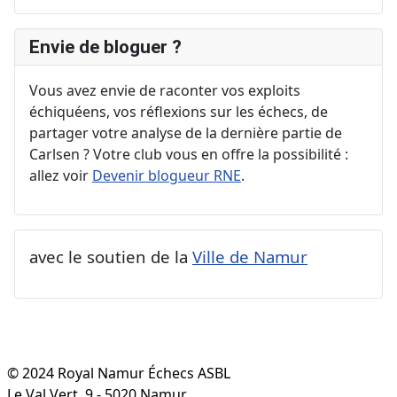
Envie de bloguer ?
Vous avez envie de raconter vos exploits
échiquéens, vos réflexions sur les échecs, de
partager votre analyse de la dernière partie de
Carlsen ? Votre club vous en offre la possibilité :
allez voir
Devenir blogueur RNE
.
avec le soutien de la
Ville de Namur
© 2024 Royal Namur Échecs ASBL
Le Val Vert, 9 - 5020 Namur