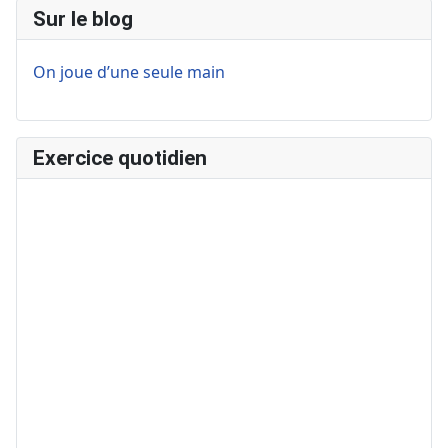
Sur le blog
On joue d’une seule main
Exercice quotidien