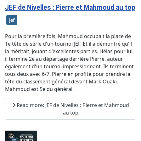
JEF de Nivelles : Pierre et Mahmoud au top
jef
Pour la première fois, Mahmoud occupait la place de
1e tête de série d'un tournoi JEF. Et il a démontré qu'il
la méritait, jouant d'excellentes parties. Hélas pour lui,
il termine 2e au départage derrière Pierre, auteur
également d'un tournoi impressionnant. Ils terminent
tous deux avec 6/7. Pierre en profite pour prendre la
tête du classement général devant Mark Ouaki.
Mahmoud est 5e du général.
Read more: JEF de Nivelles : Pierre et Mahmoud
au top