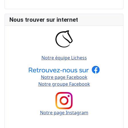
Nous trouver sur internet
Notre équipe Lichess
Notre page Facebook
Notre groupe Facebook
Notre page Instagram