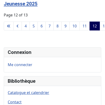
Jeunesse 2025
Page 12 of 13
4
5
6
7
8
9
10
11
12
1
Connexion
Me connecter
Bibliothèque
Catalogue et calendrier
Contact