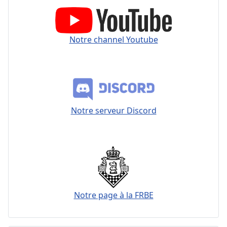
Notre channel Youtube
Notre serveur Discord
Notre page à la FRBE