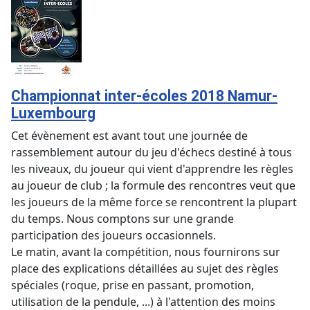
Championnat inter-écoles 2018 Namur-
Luxembourg
Cet évènement est avant tout une journée de
rassemblement autour du jeu d'échecs destiné à tous
les niveaux, du joueur qui vient d'apprendre les règles
au joueur de club ; la formule des rencontres veut que
les joueurs de la même force se rencontrent la plupart
du temps. Nous comptons sur une grande
participation des joueurs occasionnels.
Le matin, avant la compétition, nous fournirons sur
place des explications détaillées au sujet des règles
spéciales (roque, prise en passant, promotion,
utilisation de la pendule, ...) à l'attention des moins