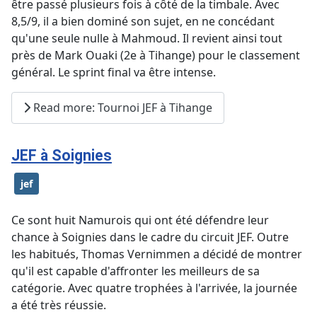
être passé plusieurs fois à côté de la timbale. Avec
8,5/9, il a bien dominé son sujet, en ne concédant
qu'une seule nulle à Mahmoud. Il revient ainsi tout
près de Mark Ouaki (2e à Tihange) pour le classement
général. Le sprint final va être intense.
Read more: Tournoi JEF à Tihange
JEF à Soignies
jef
Ce sont huit Namurois qui ont été défendre leur
chance à Soignies dans le cadre du circuit JEF. Outre
les habitués, Thomas Vernimmen a décidé de montrer
qu'il est capable d'affronter les meilleurs de sa
catégorie. Avec quatre trophées à l'arrivée, la journée
a été très réussie.