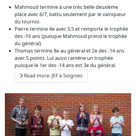
Mahmoud termine à une très belle deuxième
place avec 6/7, battu seulement par le vainqueur
du tournoi.
Pierre termine 4e avec 5,5 et remporte le trophée
des -16 ans (puisque Mahmoud prend le trophée
du général).
Thomas termine 8e au général et 2e des -14 ans
avec 5 points. Lui aussi ramène un trophée
puisque le 1er des -14 ans est 3e du général.
Read more: JEF à Soignies