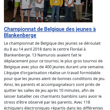
Championnat de Belgique des jeunes à
Blankenberge
Le championnat de Belgique des jeunes se déroulait
du 8 au 14 avril 2018 dans le centre Floréal à
Blankenberge. 13 Namurois avaient fait le
déplacement pour ce tournoi, le plus gros tournoi de
Belgique avec plus de 400 jeunes durant une semaine.
L'équipe d'organisation réalise un travail formidable
pour que les jeunes aient de bonnes conditions de jeu.
Ainsi, les parents et accompagnateurs sont priés de
quitter les salles de jeu après 10 minutes, afin de
laisser batailler ces charmants bambins sans avoir le
stress d'être observé par les parents. Avec 118
échiquiers électroniques répartis dans les différentes