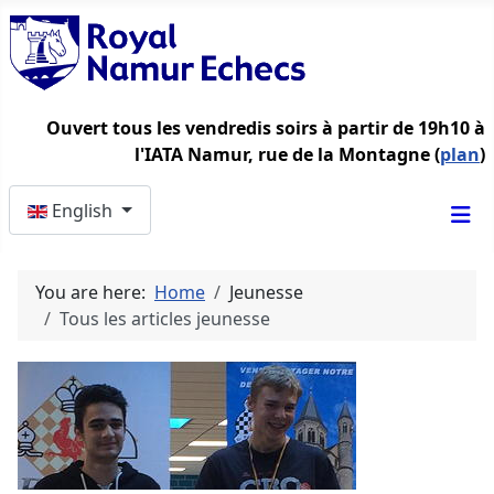
Ouvert tous les vendredis soirs à partir de 19h10 à
l'IATA Namur, rue de la Montagne (
plan
)
Select your language
English
You are here:
Home
Jeunesse
Tous les articles jeunesse