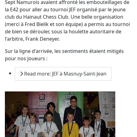
Sept Namurois avaient affronté les embouteillages de
la E42 pour aller au tournoi JEF organisé par le jeune
club du Hainaut Chess Club. Une belle organisation
(merci à Fred Bielik et son équipe) a permis au tournoi
de bien se dérouler, sous la houlette autoritaire de
l'arbitre, Frank Deneyer.
Sur la ligne d'arrivée, les sentiments étaient mitigés
pour nos joueurs :
Read more: JEF à Masnuy-Saint-Jean