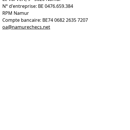
N° d'entreprise: BE 0476.659.384
RPM Namur
Compte bancaire: BE74 0682 2635 7207
oa@namurechecs.net