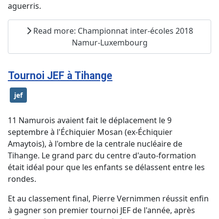
aguerris.
Read more: Championnat inter-écoles 2018
Namur-Luxembourg
Tournoi JEF à Tihange
jef
11 Namurois avaient fait le déplacement le 9
septembre à l'Échiquier Mosan (ex-Échiquier
Amaytois), à l'ombre de la centrale nucléaire de
Tihange. Le grand parc du centre d'auto-formation
était idéal pour que les enfants se délassent entre les
rondes.
Et au classement final, Pierre Vernimmen réussit enfin
à gagner son premier tournoi JEF de l'année, après