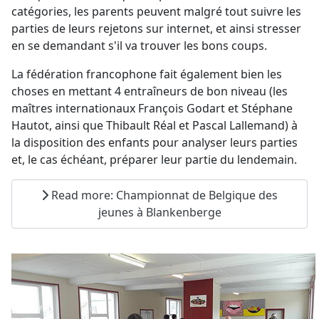
catégories, les parents peuvent malgré tout suivre les
parties de leurs rejetons sur internet, et ainsi stresser
en se demandant s'il va trouver les bons coups.
La fédération francophone fait également bien les
choses en mettant 4 entraîneurs de bon niveau (les
maîtres internationaux François Godart et Stéphane
Hautot, ainsi que Thibault Réal et Pascal Lallemand) à
la disposition des enfants pour analyser leurs parties
et, le cas échéant, préparer leur partie du lendemain.
Read more: Championnat de Belgique des
jeunes à Blankenberge