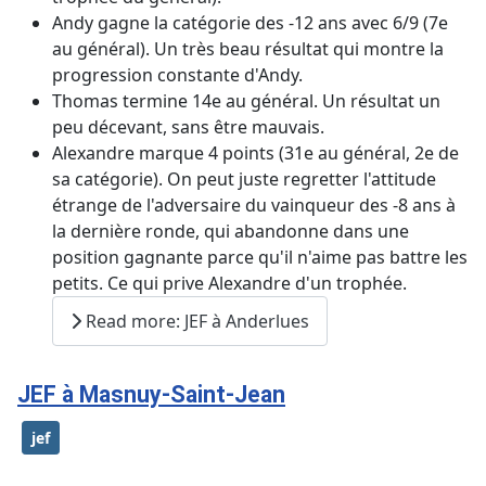
Andy gagne la catégorie des -12 ans avec 6/9 (7e
au général). Un très beau résultat qui montre la
progression constante d'Andy.
Thomas termine 14e au général. Un résultat un
peu décevant, sans être mauvais.
Alexandre marque 4 points (31e au général, 2e de
sa catégorie). On peut juste regretter l'attitude
étrange de l'adversaire du vainqueur des -8 ans à
la dernière ronde, qui abandonne dans une
position gagnante parce qu'il n'aime pas battre les
petits. Ce qui prive Alexandre d'un trophée.
Read more: JEF à Anderlues
JEF à Masnuy-Saint-Jean
jef