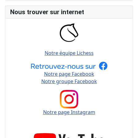
Nous trouver sur internet
Notre équipe Lichess
Notre page Facebook
Notre groupe Facebook
Notre page Instagram