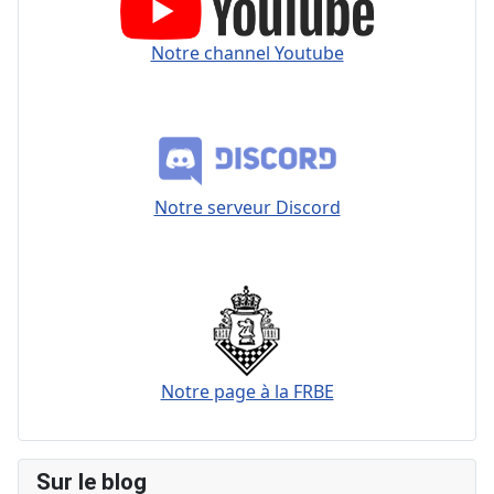
Notre channel Youtube
Notre serveur Discord
Notre page à la FRBE
Sur le blog