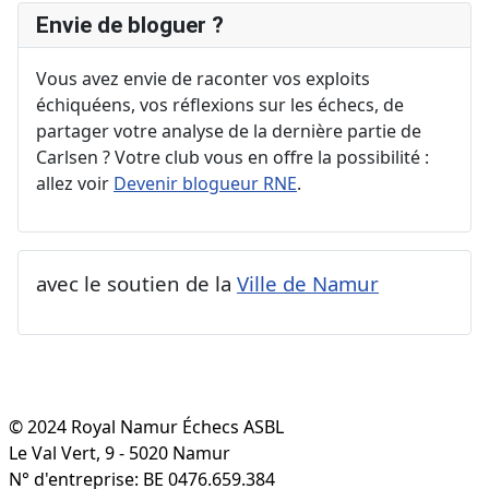
Envie de bloguer ?
Vous avez envie de raconter vos exploits
échiquéens, vos réflexions sur les échecs, de
partager votre analyse de la dernière partie de
Carlsen ? Votre club vous en offre la possibilité :
allez voir
Devenir blogueur RNE
.
avec le soutien de la
Ville de Namur
© 2024 Royal Namur Échecs ASBL
Le Val Vert, 9 - 5020 Namur
N° d'entreprise: BE 0476.659.384