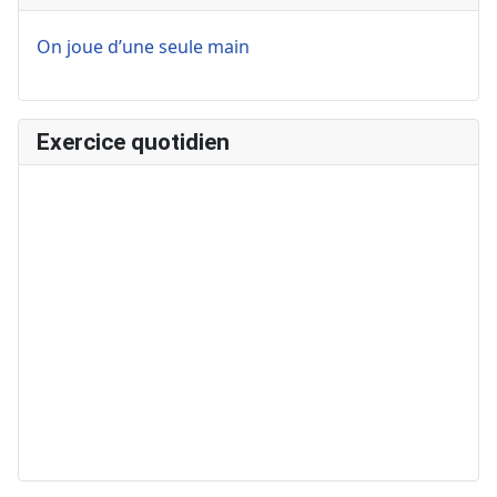
On joue d’une seule main
Exercice quotidien