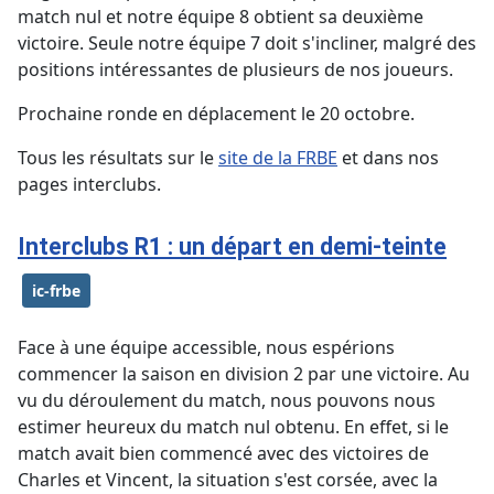
match nul et notre équipe 8 obtient sa deuxième
victoire. Seule notre équipe 7 doit s'incliner, malgré des
positions intéressantes de plusieurs de nos joueurs.
Prochaine ronde en déplacement le 20 octobre.
Tous les résultats sur le
site de la FRBE
et dans nos
pages interclubs.
Interclubs R1 : un départ en demi-teinte
ic-frbe
Face à une équipe accessible, nous espérions
commencer la saison en division 2 par une victoire. Au
vu du déroulement du match, nous pouvons nous
estimer heureux du match nul obtenu. En effet, si le
match avait bien commencé avec des victoires de
Charles et Vincent, la situation s'est corsée, avec la