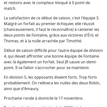
et restons avec le compteur bloqué à 0 point de
match.
La satisfaction de ce début de saison, c'est l'équipe 3.
Malgré un forfait au premier échiquier, elle réussit
(chanceusement, il faut le reconnaître) à ramener les
deux points de Fontaine, grâce aux victoires d'Éric et
Thomas, et à la nulle arrachée par Timothé.
Début de saison difficile pour l'autre équipe de division
4, qui devait affronter une bonne équipe de Fontaine
avec là également un forfait. Seul JR sauve un demi-
point. Il va falloir s'accrocher pour se maintenir.
En division 5, les opposants étaient forts. Trop forts
probablement. On relèvera les nulles des deux Robin,
ainsi que d'Amaury.
Prochaine ronde à domicile le 17 novembre.