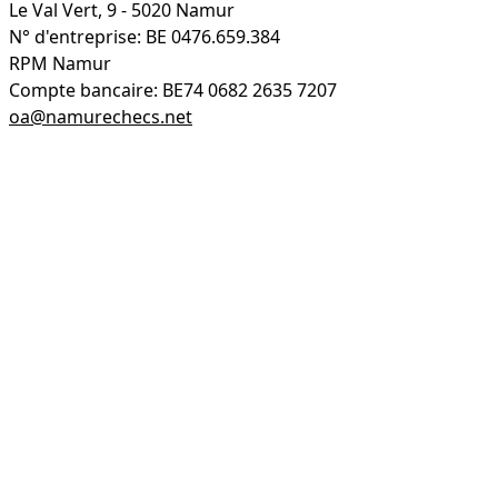
Le Val Vert, 9 - 5020 Namur
N° d'entreprise: BE 0476.659.384
RPM Namur
Compte bancaire: BE74 0682 2635 7207
oa@namurechecs.net