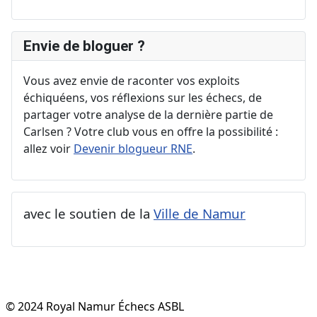
Envie de bloguer ?
Vous avez envie de raconter vos exploits
échiquéens, vos réflexions sur les échecs, de
partager votre analyse de la dernière partie de
Carlsen ? Votre club vous en offre la possibilité :
allez voir
Devenir blogueur RNE
.
avec le soutien de la
Ville de Namur
© 2024 Royal Namur Échecs ASBL