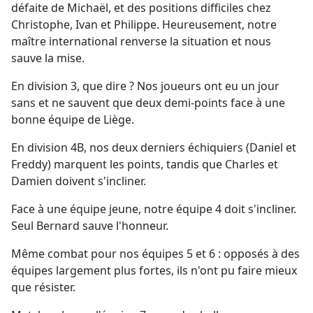
défaite de Michaël, et des positions difficiles chez
Christophe, Ivan et Philippe. Heureusement, notre
maître international renverse la situation et nous
sauve la mise.
En division 3, que dire ? Nos joueurs ont eu un jour
sans et ne sauvent que deux demi-points face à une
bonne équipe de Liège.
En division 4B, nos deux derniers échiquiers (Daniel et
Freddy) marquent les points, tandis que Charles et
Damien doivent s'incliner.
Face à une équipe jeune, notre équipe 4 doit s'incliner.
Seul Bernard sauve l'honneur.
Même combat pour nos équipes 5 et 6 : opposés à des
équipes largement plus fortes, ils n'ont pu faire mieux
que résister.