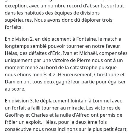
exception, avec un nombre record d'absents, surtout
dans les habitués des équipes de divisions
supérieures. Nous avons donc dû déplorer trois
forfaits.
En division 2, en déplacement à Fontaine, le match a
longtemps semblé pouvoir tourner en notre faveur.
Hélas, des défaites d'Éric, Ivan et Michaël, compensées
uniquement par une victoire de Pierre nous ont à un
moment mené au bord de la catastrophe puisque
nous étions menés 4-2. Heureusement, Christophe et
Damien ont tous deux gagné leur partie pour égaliser
au score.
En division 3, le déplacement lointain à Lommel avec
un forfait a failli tourner au miracle. Les victoires de
Geoffrey et Charles et la nulle d'Alfred ont permis de
frôler un exploit. Hélas, pour la deuxième fois
consécutive nous nous inclinons sur le plus petit écart,