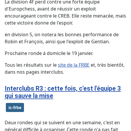
La division 4F perd contre une forte équipe
d'Europchess, avant de réussir un exploit
encourageant contre le CREB. Elle reste menacée, mais
cette victoire donne de l'espoir.
en division 5, on notera les bonnes performance de
Robin et François, ainsi que l'exploit de Gentian.
Prochaine ronde à domicile le 19 janvier.
Tous les résultats sur le
site de la FRBE
et, très bientôt,
dans nos pages interclubs.
Interclubs R3 : cette fois, c'est l'équipe 3
qui sauve la mise
ic-frbe
Deux rondes qui se suivent en une semaine, c'est en
général difficile à organiser. Cette ronde n'a pas fait