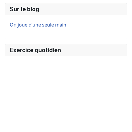
Sur le blog
On joue d’une seule main
Exercice quotidien