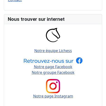
Nous trouver sur internet
Notre équipe Lichess
Notre page Facebook
Notre groupe Facebook
Notre page Instagram