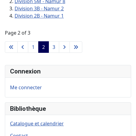
Division 5M - Namur 8
Division 3B - Namur 2
Division 2B - Namur 1
Page 2 of 3
1
2
3
Connexion
Me connecter
Bibliothèque
Catalogue et calendrier
Contact