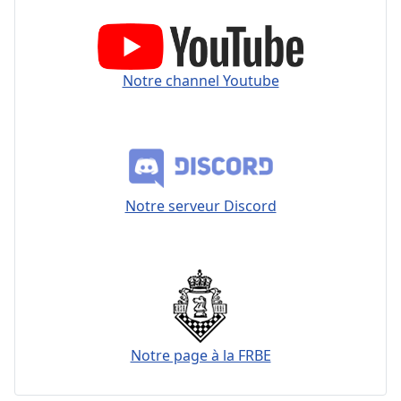
Notre channel Youtube
Notre serveur Discord
Notre page à la FRBE