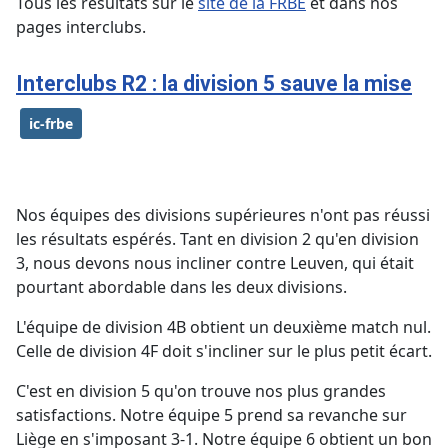
Tous les résultats sur le
site de la FRBE
et dans nos
pages interclubs.
Interclubs R2 : la division 5 sauve la mise
ic-frbe
Nos équipes des divisions supérieures n'ont pas réussi
les résultats espérés. Tant en division 2 qu'en division
3, nous devons nous incliner contre Leuven, qui était
pourtant abordable dans les deux divisions.
L'équipe de division 4B obtient un deuxième match nul.
Celle de division 4F doit s'incliner sur le plus petit écart.
C'est en division 5 qu'on trouve nos plus grandes
satisfactions. Notre équipe 5 prend sa revanche sur
Liège en s'imposant 3-1. Notre équipe 6 obtient un bon