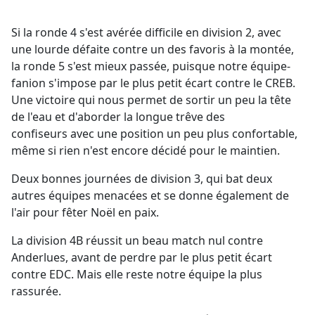
Si la ronde 4 s'est avérée difficile en division 2, avec
une lourde défaite contre un des favoris à la montée,
la ronde 5 s'est mieux passée, puisque notre équipe-
fanion s'impose par le plus petit écart contre le CREB.
Une victoire qui nous permet de sortir un peu la tête
de l'eau et d'aborder la longue trêve des
confiseurs avec une position un peu plus confortable,
même si rien n'est encore décidé pour le maintien.
Deux bonnes journées de division 3, qui bat deux
autres équipes menacées et se donne également de
l'air pour fêter Noël en paix.
La division 4B réussit un beau match nul contre
Anderlues, avant de perdre par le plus petit écart
contre EDC. Mais elle reste notre équipe la plus
rassurée.