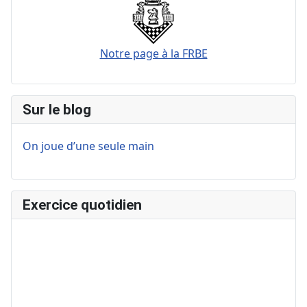
Notre page à la FRBE
Sur le blog
On joue d’une seule main
Exercice quotidien