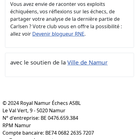
Vous avez envie de raconter vos exploits
échiquéens, vos réflexions sur les échecs, de
partager votre analyse de la dernière partie de
Carlsen ? Votre club vous en offre la possibilité :
allez voir
Devenir blogueur RNE
.
avec le soutien de la
Ville de Namur
© 2024 Royal Namur Échecs ASBL
Le Val Vert, 9 - 5020 Namur
N° d'entreprise: BE 0476.659.384
RPM Namur
Compte bancaire: BE74 0682 2635 7207