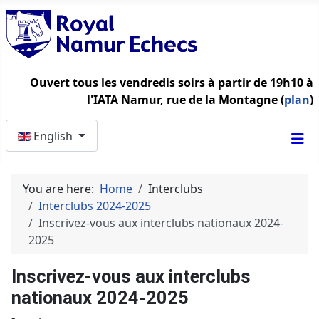
Ouvert tous les vendredis soirs à partir de 19h10 à
l'IATA Namur, rue de la Montagne (
plan
)
Select your language
English
You are here:
Home
Interclubs
Interclubs 2024-2025
Inscrivez-vous aux interclubs nationaux 2024-
2025
Inscrivez-vous aux interclubs
nationaux 2024-2025