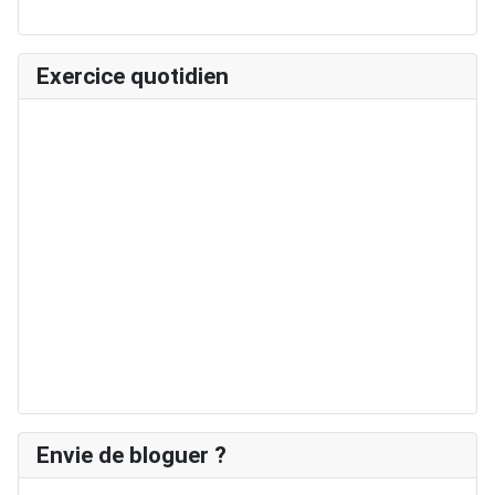
Exercice quotidien
Envie de bloguer ?