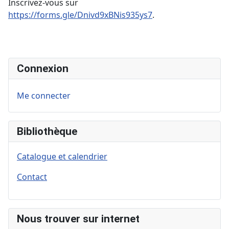
Inscrivez-vous sur
https://forms.gle/Dnivd9xBNis935ys7
.
Connexion
Me connecter
Bibliothèque
Catalogue et calendrier
Contact
Nous trouver sur internet