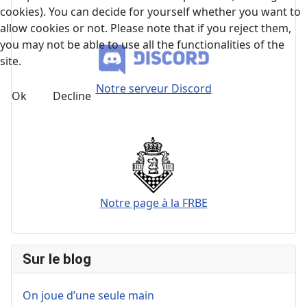
cookies). You can decide for yourself whether you want to
allow cookies or not. Please note that if you reject them,
you may not be able to use all the functionalities of the
site.
Notre serveur Discord
Ok
Decline
Notre page à la FRBE
Sur le blog
On joue d’une seule main