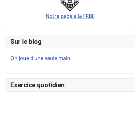
Notre page à la FRBE
Sur le blog
On joue d’une seule main
Exercice quotidien