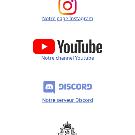
Notre page Instagram
Notre channel Youtube
Notre serveur Discord