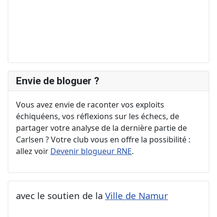
Envie de bloguer ?
Vous avez envie de raconter vos exploits
échiquéens, vos réflexions sur les échecs, de
partager votre analyse de la dernière partie de
Carlsen ? Votre club vous en offre la possibilité :
allez voir
Devenir blogueur RNE
.
avec le soutien de la
Ville de Namur