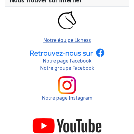
Nous trouver sur internet
Notre équipe Lichess
Notre page Facebook
Notre groupe Facebook
Notre page Instagram