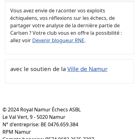
Vous avez envie de raconter vos exploits
échiquéens, vos réflexions sur les échecs, de
partager votre analyse de la dernière partie de
Carlsen ? Votre club vous en offre la possibilité :
allez voir
Devenir blogueur RNE
.
avec le soutien de la
Ville de Namur
© 2024 Royal Namur Échecs ASBL
Le Val Vert, 9 - 5020 Namur
N° d'entreprise: BE 0476.659.384
RPM Namur