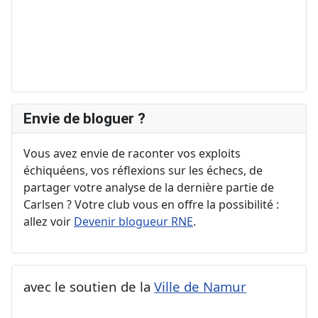
Envie de bloguer ?
Vous avez envie de raconter vos exploits
échiquéens, vos réflexions sur les échecs, de
partager votre analyse de la dernière partie de
Carlsen ? Votre club vous en offre la possibilité :
allez voir
Devenir blogueur RNE
.
avec le soutien de la
Ville de Namur