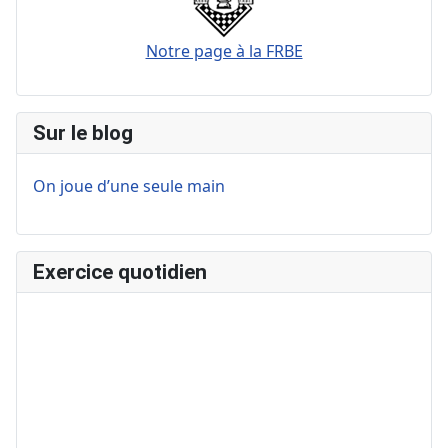
Notre page à la FRBE
Sur le blog
On joue d’une seule main
Exercice quotidien