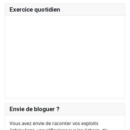
Exercice quotidien
Envie de bloguer ?
Vous avez envie de raconter vos exploits