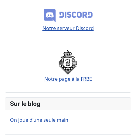
Notre serveur Discord
Notre page à la FRBE
Sur le blog
On joue d’une seule main