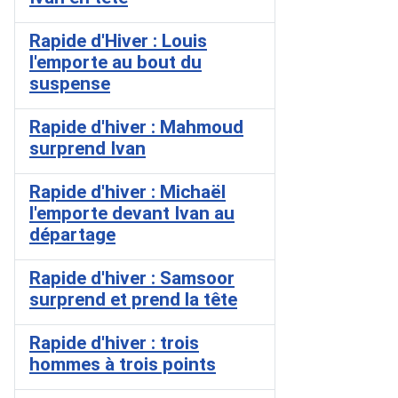
Rapide d'Hiver : Louis
l'emporte au bout du
suspense
Rapide d'hiver : Mahmoud
surprend Ivan
Rapide d'hiver : Michaël
l'emporte devant Ivan au
départage
Rapide d'hiver : Samsoor
surprend et prend la tête
Rapide d'hiver : trois
hommes à trois points