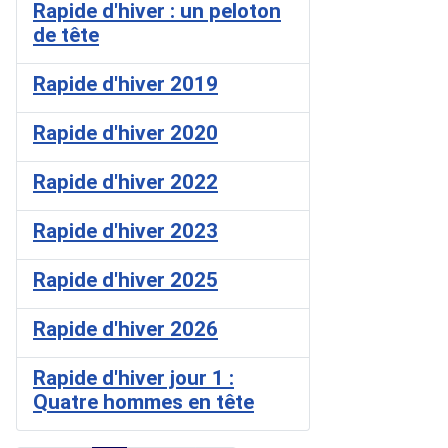
Rapide d'hiver : un peloton
de tête
Rapide d'hiver 2019
Rapide d'hiver 2020
Rapide d'hiver 2022
Rapide d'hiver 2023
Rapide d'hiver 2025
Rapide d'hiver 2026
Rapide d'hiver jour 1 :
Quatre hommes en tête