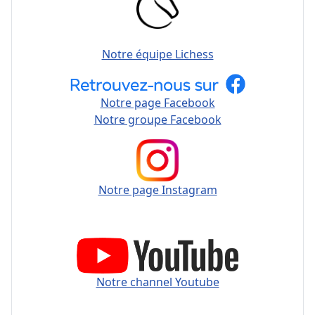
Notre équipe Lichess
Notre page Facebook
Notre groupe Facebook
Notre page Instagram
Notre channel Youtube