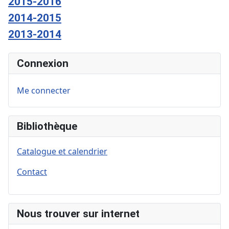
2015-2016
2014-2015
2013-2014
Connexion
Me connecter
Bibliothèque
Catalogue et calendrier
Contact
Nous trouver sur internet