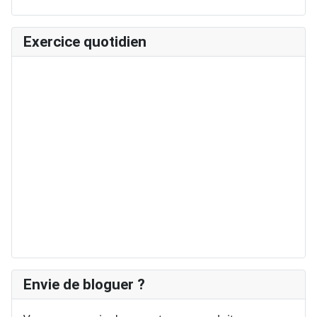
Exercice quotidien
Envie de bloguer ?