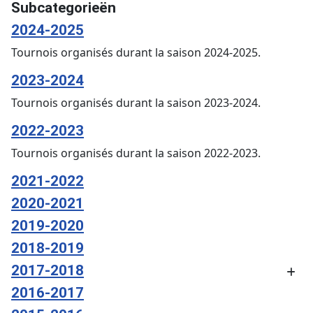
Subcategorieën
2024-2025
Tournois organisés durant la saison 2024-2025.
2023-2024
Tournois organisés durant la saison 2023-2024.
2022-2023
Tournois organisés durant la saison 2022-2023.
2021-2022
2020-2021
2019-2020
2018-2019
2017-2018
2016-2017