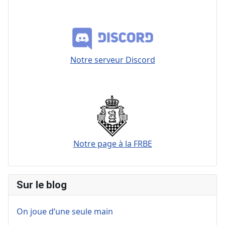
Notre serveur Discord
Notre page à la FRBE
Sur le blog
On joue d’une seule main