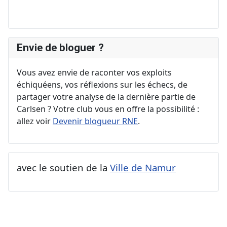
Envie de bloguer ?
Vous avez envie de raconter vos exploits
échiquéens, vos réflexions sur les échecs, de
partager votre analyse de la dernière partie de
Carlsen ? Votre club vous en offre la possibilité :
allez voir
Devenir blogueur RNE
.
avec le soutien de la
Ville de Namur