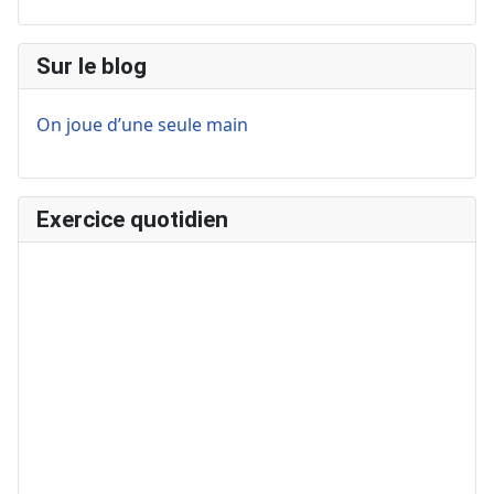
Sur le blog
On joue d’une seule main
Exercice quotidien