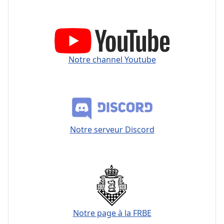
Notre channel Youtube
Notre serveur Discord
Notre page à la FRBE