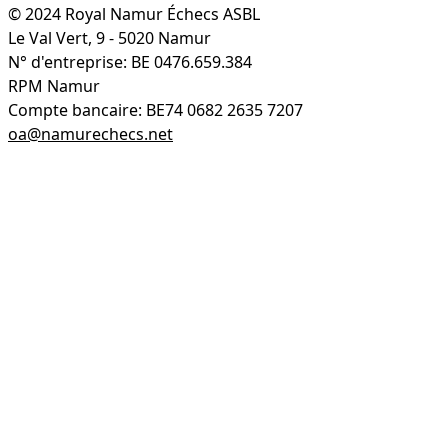
© 2024 Royal Namur Échecs ASBL
Le Val Vert, 9 - 5020 Namur
N° d'entreprise: BE 0476.659.384
RPM Namur
Compte bancaire: BE74 0682 2635 7207
oa@namurechecs.net