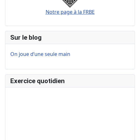
Notre page à la FRBE
Sur le blog
On joue d’une seule main
Exercice quotidien