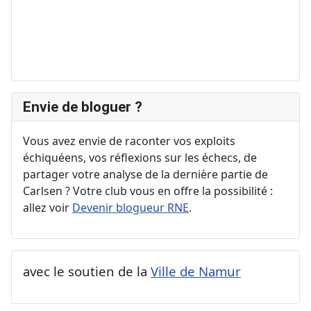
Envie de bloguer ?
Vous avez envie de raconter vos exploits
échiquéens, vos réflexions sur les échecs, de
partager votre analyse de la dernière partie de
Carlsen ? Votre club vous en offre la possibilité :
allez voir
Devenir blogueur RNE
.
avec le soutien de la
Ville de Namur