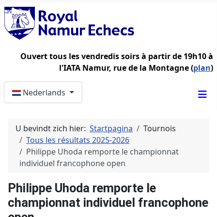
Ouvert tous les vendredis soirs à partir de 19h10 à
l'IATA Namur, rue de la Montagne (
plan
)
Selecteer de taal
Nederlands
U bevindt zich hier:
Startpagina
Tournois
Tous les résultats 2025-2026
Philippe Uhoda remporte le championnat
individuel francophone open
Philippe Uhoda remporte le
championnat individuel francophone