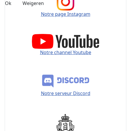
Ok
Weigeren
Notre page Instagram
Notre channel Youtube
Notre serveur Discord